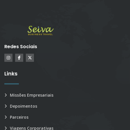
Redes Sociais
Links
Missões Empresariais
Depoimentos
Parceiros
Viagens Corporativas