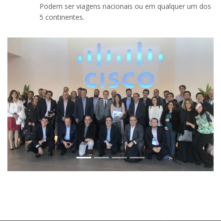
Podem ser viagens nacionais ou em qualquer um dos
5 continentes.
Previous
Next