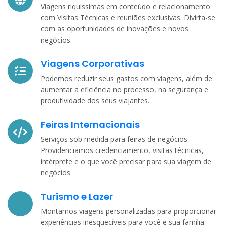
Viagens riquíssimas em conteúdo e relacionamento
com Visitas Técnicas e reuniões exclusivas. Divirta-se
com as oportunidades de inovações e novos
negócios.
Viagens Corporativas
Podemos reduzir seus gastos com viagens, além de
aumentar a eficiência no processo, na segurança e
produtividade dos seus viajantes.
Feiras Internacionais
Serviços sob medida para feiras de negócios.
Providenciamos credenciamento, visitas técnicas,
intérprete e o que você precisar para sua viagem de
negócios
Turismo e Lazer
Montamos viagens personalizadas para proporcionar
experiências inesquecíveis para você e sua família.